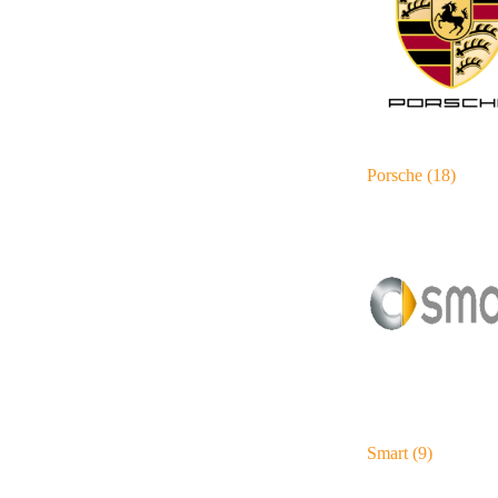
Porsche
(18)
Smart
(9)