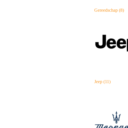
Gereedschap
(8)
Jeep
(11)