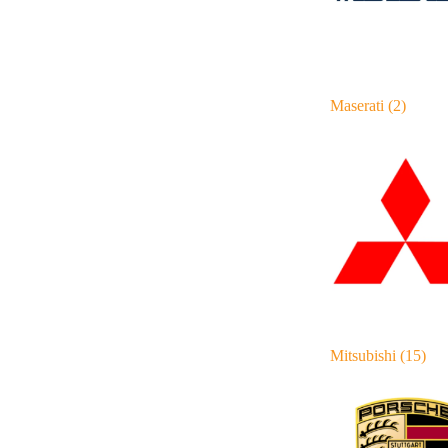
Maserati
(2)
Mitsubishi
(15)