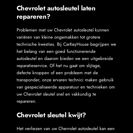
Chevrolet autosleutel laten 
repareren?
Problemen met uw Chevrolet autosleutel kunnen 
variëren van kleine ongemakken tot grotere 
technische kwesties. Bij CarKeyHouse begrijpen we 
het belang van een goed functionerende 
autosleutel en daarom bieden we een uitgebreide 
reparatieservice. Of het nu gaat om slijtage, 
defecte knoppen of een probleem met de 
transponder, onze ervaren technici maken gebruik 
van gespecialiseerde apparatuur en technieken om 
uw Chevrolet sleutel snel en vakkundig te 
repareren.
Chevrolet sleutel kwijt?
Het verliezen van uw Chevrolet autosleutel kan een 