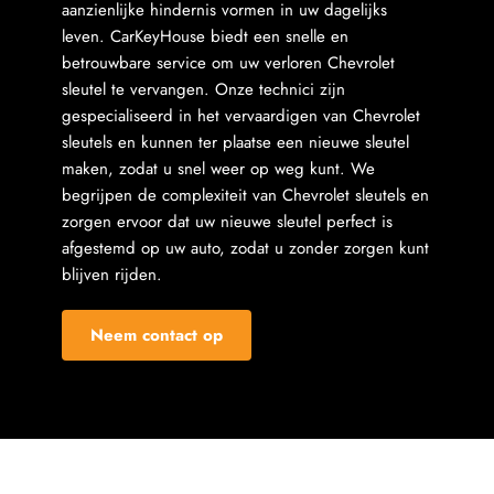
aanzienlijke hindernis vormen in uw dagelijks 
leven. CarKeyHouse biedt een snelle en 
betrouwbare service om uw verloren Chevrolet 
sleutel te vervangen. Onze technici zijn 
gespecialiseerd in het vervaardigen van Chevrolet 
sleutels en kunnen ter plaatse een nieuwe sleutel 
maken, zodat u snel weer op weg kunt. We 
begrijpen de complexiteit van Chevrolet sleutels en 
zorgen ervoor dat uw nieuwe sleutel perfect is 
afgestemd op uw auto, zodat u zonder zorgen kunt 
blijven rijden.
Neem contact op