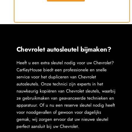
Chevrolet autosleutel bijmaken?
Heeft u een extra sleutel nodig voor uw Chevrolet? 
CarKeyHouse biedt een professionele en snelle 
service voor het dupliceren van Chevrolet 
autosleutels. Onze technici zijn experts in het 
nauwkeurig kopiëren van Chevrolet sleutels, waarbij 
ze gebruikmaken van geavanceerde technieken en 
apparatuur. Of u nu een reserve sleutel nodig heeft 
voor noodgevallen of gewoon voor dagelijks 
gemak, wij zorgen ervoor dat uw nieuwe sleutel 
perfect aansluit bij uw Chevrolet.