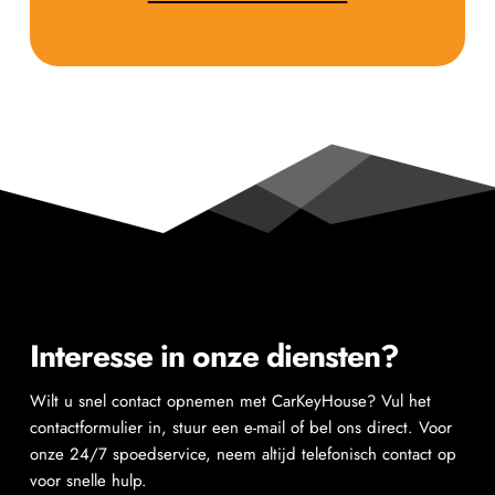
Interesse in onze diensten?
Wilt u snel contact opnemen met CarKeyHouse? Vul het 
contactformulier in, stuur een e-mail of bel ons direct. Voor 
onze 24/7 spoedservice, neem altijd telefonisch contact op 
voor snelle hulp.