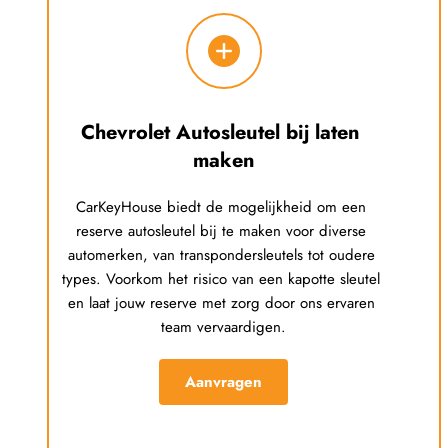
Chevrolet
 Autosleutel bij laten 
maken
CarKeyHouse biedt de mogelijkheid om een 
reserve autosleutel bij te maken voor diverse 
automerken, van transpondersleutels tot oudere 
types. Voorkom het risico van een kapotte sleutel 
en laat jouw reserve met zorg door ons ervaren 
team vervaardigen.
Aanvragen