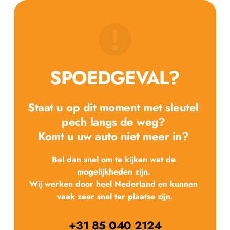
SPOEDGEVAL?
Staat u op dit moment met sleutel 
pech langs de weg? 
Komt u uw auto niet meer in? 
Bel dan snel om te kijken wat de 
mogelijkheden zijn. 
Wij werken door heel Nederland en kunnen 
vaak zeer snel ter plaatse zijn.
+31 85 040 2124