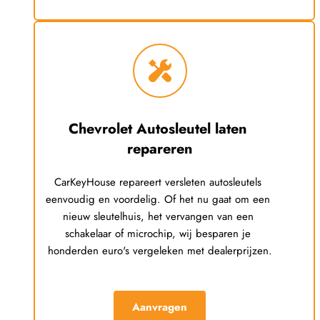
Chevrolet
 Autosleutel laten 
repareren
CarKeyHouse repareert versleten autosleutels 
eenvoudig en voordelig. Of het nu gaat om een 
nieuw sleutelhuis, het vervangen van een 
schakelaar of microchip, wij besparen je 
honderden euro's vergeleken met dealerprijzen.
Aanvragen