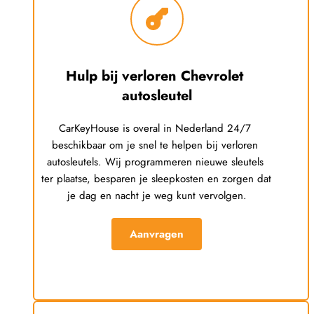
Hulp bij verloren 
Chevrolet
autosleutel
CarKeyHouse is overal in Nederland 24/7 
beschikbaar om je snel te helpen bij verloren 
autosleutels. Wij programmeren nieuwe sleutels 
ter plaatse, besparen je sleepkosten en zorgen dat 
je dag en nacht je weg kunt vervolgen.
Aanvragen