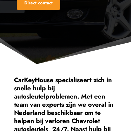
Direct contact
CarKeyHouse specialiseert zich in 
snelle hulp bij 
autosleutelproblemen. Met een 
team van experts zijn we overal in 
Nederland beschikbaar om te 
helpen bij verloren 
Chevrolet
autosleutels, 24/7. Naast hulp bij 