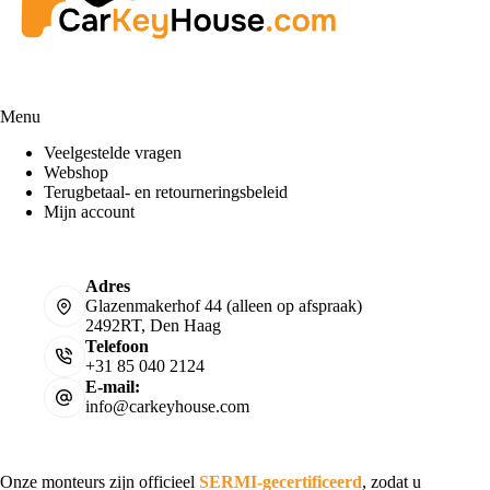
Menu
Veelgestelde vragen
Webshop
Terugbetaal- en retourneringsbeleid
Mijn account
Adres
Glazenmakerhof 44 (alleen op afspraak)
2492RT, Den Haag
Telefoon
+31 85 040 2124
E-mail:
info@carkeyhouse.com
Onze monteurs zijn officieel
SERMI-gecertificeerd
, zodat u