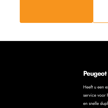
Peugeot 
Heeft u een e
service voor 
en snelle dupl