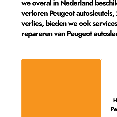
we overal in Nederland beschik
verloren 
Peugeot
 autosleutels,
verlies, bieden we ook services
repareren van 
Peugeot
 autosle
Pe