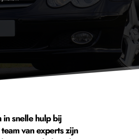
n snelle hulp bij 
team van experts zijn 