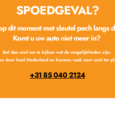
SPOEDGEVAL?
 op dit moment met sleutel pech langs 
Komt u uw auto niet meer in? 
Bel dan snel om te kijken wat de mogelijkheden zijn. 
n door heel Nederland en kunnen vaak zeer snel ter pla
+31 85 040 2124