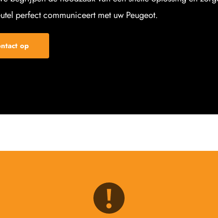
utel perfect communiceert met uw Peugeot.
ntact op