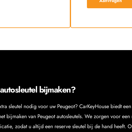
Aanvragen
autosleutel bijmaken?
xtra sleutel nodig voor uw Peugeot? CarKeyHouse biedt een 
het bijmaken van Peugeot autosleutels. We zorgen voor een 
icatie, zodat u altijd een reserve sleutel bij de hand heeft. O