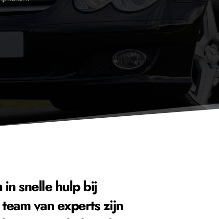
n snelle hulp bij 
team van experts zijn 