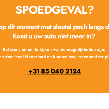
SPOEDGEVAL?
 op dit moment met sleutel pech langs 
Komt u uw auto niet meer in? 
Bel dan snel om te kijken wat de mogelijkheden zijn. 
n door heel Nederland en kunnen vaak zeer snel ter pla
+31 85 040 2124