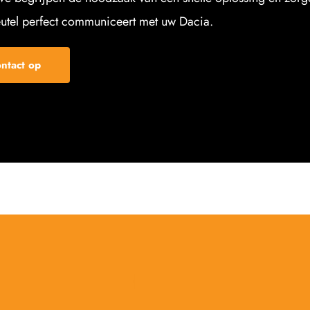
utel perfect communiceert met uw Dacia.
ntact op