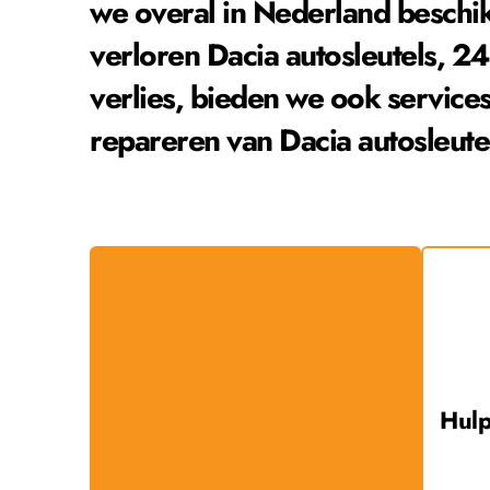
we overal in Nederland beschik
verloren 
Dacia
 autosleutels, 24
verlies, bieden we ook services
repareren van 
Dacia
 autosleute
Hulp