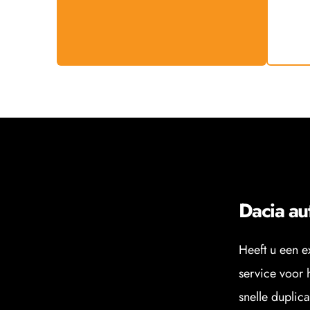
Dacia au
Heeft u een e
service voor 
snelle duplica