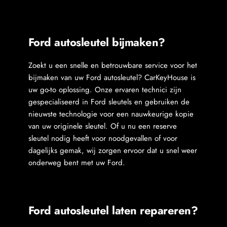
Ford autosleutel bijmaken?
Zoekt u een snelle en betrouwbare service voor het 
bijmaken van uw Ford autosleutel? CarKeyHouse is 
uw go-to oplossing. Onze ervaren technici zijn 
gespecialiseerd in Ford sleutels en gebruiken de 
nieuwste technologie voor een nauwkeurige kopie 
van uw originele sleutel. Of u nu een reserve 
sleutel nodig heeft voor noodgevallen of voor 
dagelijks gemak, wij zorgen ervoor dat u snel weer 
onderweg bent met uw Ford.

Ford autosleutel laten repareren?