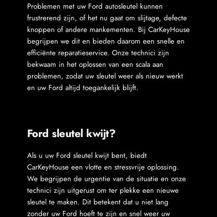
Problemen met uw Ford autosleutel kunnen 
frustrerend zijn, of het nu gaat om slijtage, defecte 
knoppen of andere mankementen. Bij CarKeyHouse 
begrijpen we dit en bieden daarom een snelle en 
efficiënte reparatieservice. Onze technici zijn 
bekwaam in het oplossen van een scala aan 
problemen, zodat uw sleutel weer als nieuw werkt 
en uw Ford altijd toegankelijk blijft.

Ford sleutel kwijt?
Als u uw Ford sleutel kwijt bent, biedt 
CarKeyHouse een vlotte en stressvrije oplossing. 
We begrijpen de urgentie van de situatie en onze 
technici zijn uitgerust om ter plekke een nieuwe 
sleutel te maken. Dit betekent dat u niet lang 
zonder uw Ford hoeft te zijn en snel weer uw 