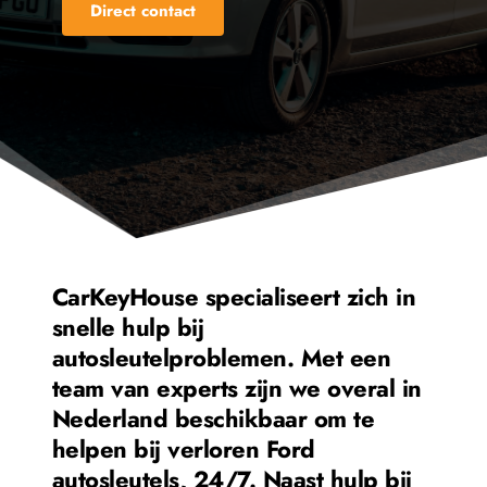
Direct contact
CarKeyHouse specialiseert zich in 
snelle hulp bij 
autosleutelproblemen. Met een 
team van experts zijn we overal in 
Nederland beschikbaar om te 
helpen bij verloren 
Ford
autosleutels, 24/7. Naast hulp bij 