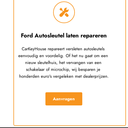
Ford
 Autosleutel laten repareren
CarKeyHouse repareert versleten autosleutels 
eenvoudig en voordelig. Of het nu gaat om een 
nieuw sleutelhuis, het vervangen van een 
schakelaar of microchip, wij besparen je 
honderden euro's vergeleken met dealerprijzen.
Aanvragen