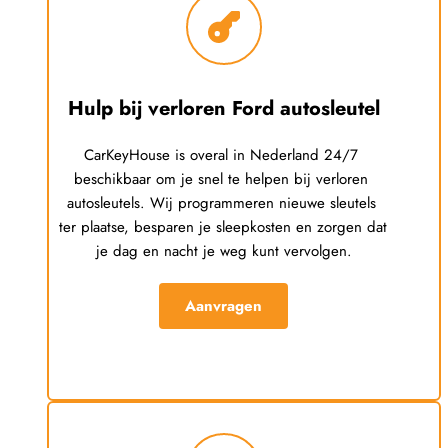
Hulp bij verloren 
Ford
 autosleutel
CarKeyHouse is overal in Nederland 24/7 
beschikbaar om je snel te helpen bij verloren 
autosleutels. Wij programmeren nieuwe sleutels 
ter plaatse, besparen je sleepkosten en zorgen dat 
je dag en nacht je weg kunt vervolgen.
Aanvragen