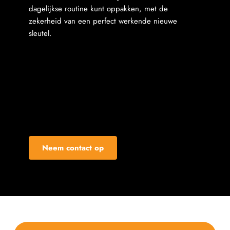
dagelijkse routine kunt oppakken, met de 
zekerheid van een perfect werkende nieuwe 
sleutel.

Neem contact op