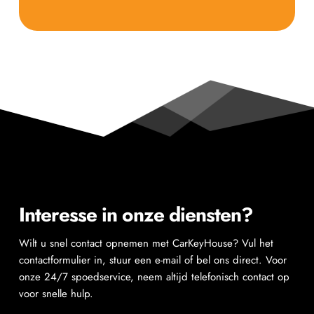
Interesse in onze diensten?
Wilt u snel contact opnemen met CarKeyHouse? Vul het 
contactformulier in, stuur een e-mail of bel ons direct. Voor 
onze 24/7 spoedservice, neem altijd telefonisch contact op 
voor snelle hulp.