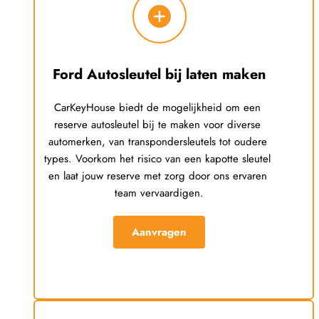
Ford
 Autosleutel bij laten maken
CarKeyHouse biedt de mogelijkheid om een 
reserve autosleutel bij te maken voor diverse 
automerken, van transpondersleutels tot oudere 
types. Voorkom het risico van een kapotte sleutel 
en laat jouw reserve met zorg door ons ervaren 
team vervaardigen.
Aanvragen