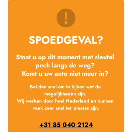
SPOEDGEVAL?
Staat u op dit moment met sleutel 
pech langs de weg? 
Komt u uw auto niet meer in? 
Bel dan snel om te kijken wat de 
mogelijkheden zijn. 
Wij werken door heel Nederland en kunnen 
vaak zeer snel ter plaatse zijn.
+31 85 040 2124