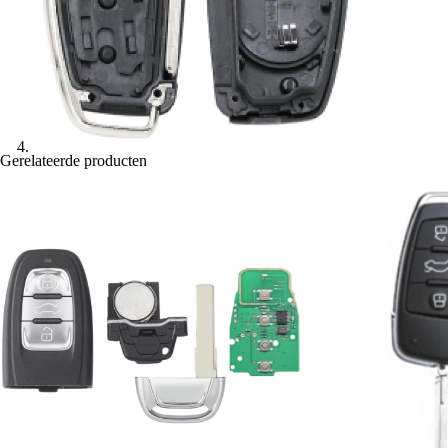
Gerelateerde producten