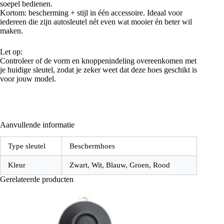
soepel bedienen.
Kortom: bescherming + stijl in één accessoire. Ideaal voor
iedereen die zijn autosleutel nét even wat mooier én beter wil
maken.
Let op:
Controleer of de vorm en knoppenindeling overeenkomen met
je huidige sleutel, zodat je zeker weet dat deze hoes geschikt is
voor jouw model.
Aanvullende informatie
Type sleutel
Beschermhoes
Kleur
Zwart, Wit, Blauw, Groen, Rood
Gerelateerde producten