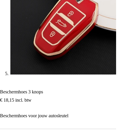
Beschermhoes 3 knops
€
18,15
incl. btw
Beschermhoes voor jouw autosleutel