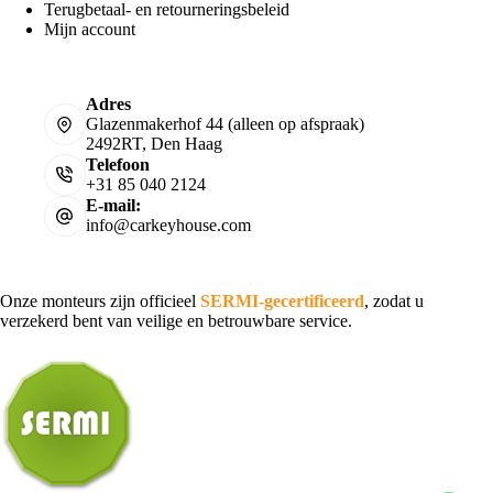
Terugbetaal- en retourneringsbeleid
Mijn account
Adres
Glazenmakerhof 44 (alleen op afspraak)
2492RT, Den Haag
Telefoon
+31 85 040 2124
E-mail:
info@carkeyhouse.com
Onze monteurs zijn officieel
SERMI-gecertificeerd
, zodat u
verzekerd bent van veilige en betrouwbare service.