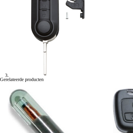
Gerelateerde producten