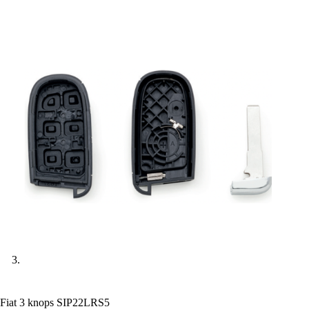
Fiat 3 knops SIP22LRS5