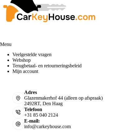
Menu
Veelgestelde vragen
Webshop
Terugbetaal- en retourneringsbeleid
Mijn account
Adres
Glazenmakerhof 44 (alleen op afspraak)
2492RT, Den Haag
Telefoon
+31 85 040 2124
E-mail:
info@carkeyhouse.com