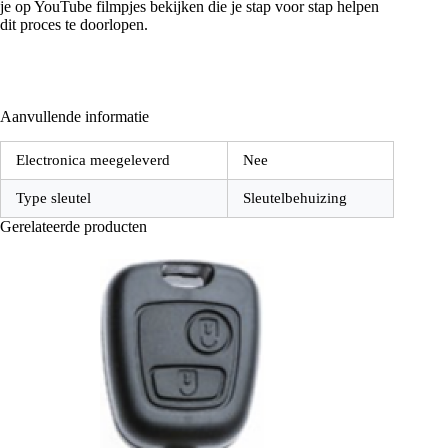
je op YouTube filmpjes bekijken die je stap voor stap helpen
dit proces te doorlopen.
Aanvullende informatie
Electronica meegeleverd
Nee
Type sleutel
Sleutelbehuizing
Gerelateerde producten