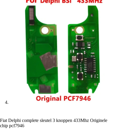
Fiat Delphi complete sleutel 3 knoppen 433Mhz Originele
chip pcf7946