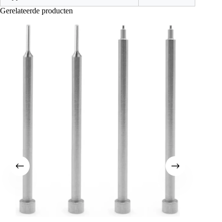
Gerelateerde producten