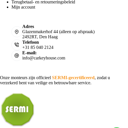
Terugbetaal- en retourneringsbeleid
Mijn account
Adres
Glazenmakerhof 44 (alleen op afspraak)
2492RT, Den Haag
Telefoon
+31 85 040 2124
E-mail:
info@carkeyhouse.com
Onze monteurs zijn officieel
SERMI-gecertificeerd
, zodat u
verzekerd bent van veilige en betrouwbare service.