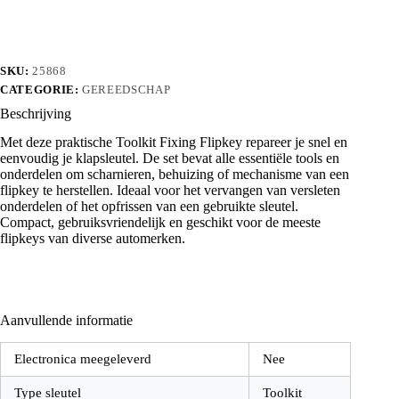
SKU:
25868
CATEGORIE:
GEREEDSCHAP
Beschrijving
Met deze praktische Toolkit Fixing Flipkey repareer je snel en
eenvoudig je klapsleutel. De set bevat alle essentiële tools en
onderdelen om scharnieren, behuizing of mechanisme van een
flipkey te herstellen. Ideaal voor het vervangen van versleten
onderdelen of het opfrissen van een gebruikte sleutel.
Compact, gebruiksvriendelijk en geschikt voor de meeste
flipkeys van diverse automerken.
Aanvullende informatie
Electronica meegeleverd
Nee
Type sleutel
Toolkit