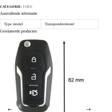
CATEGORIE:
FORD
Aanvullende informatie
Type sleutel
Transpondersleutel
Gerelateerde producten