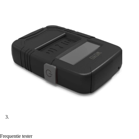
Frequentie tester