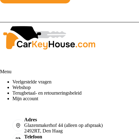
Menu
Veelgestelde vragen
Webshop
Terugbetaal- en retourneringsbeleid
Mijn account
Adres
Glazenmakerhof 44 (alleen op afspraak)
2492RT, Den Haag
Telefoon