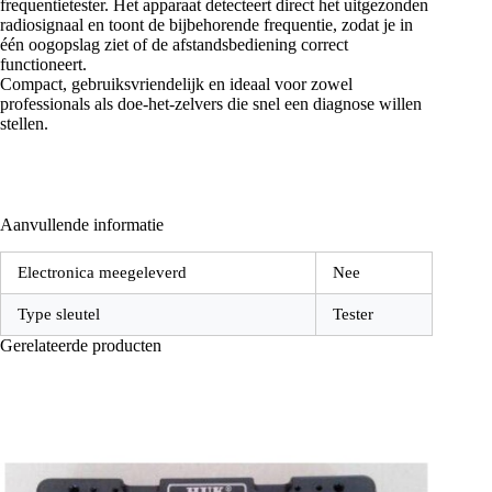
frequentietester. Het apparaat detecteert direct het uitgezonden
radiosignaal en toont de bijbehorende frequentie, zodat je in
één oogopslag ziet of de afstandsbediening correct
functioneert.
Compact, gebruiksvriendelijk en ideaal voor zowel
professionals als doe-het-zelvers die snel een diagnose willen
stellen.
Aanvullende informatie
Electronica meegeleverd
Nee
Type sleutel
Tester
Gerelateerde producten