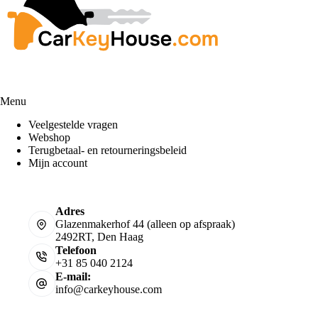
Menu
Veelgestelde vragen
Webshop
Terugbetaal- en retourneringsbeleid
Mijn account
Adres
Glazenmakerhof 44 (alleen op afspraak)
2492RT, Den Haag
Telefoon
+31 85 040 2124
E-mail:
info@carkeyhouse.com