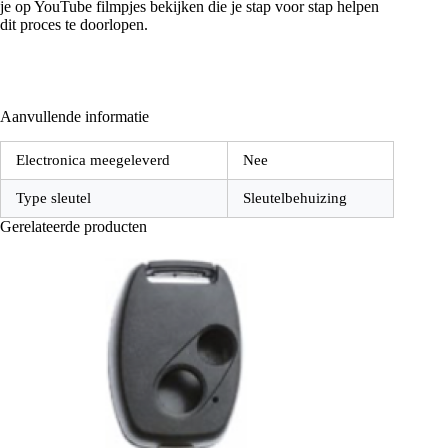
je op YouTube filmpjes bekijken die je stap voor stap helpen
dit proces te doorlopen.
Aanvullende informatie
Electronica meegeleverd
Nee
Type sleutel
Sleutelbehuizing
Gerelateerde producten