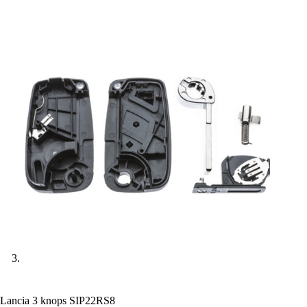
Lancia 3 knops SIP22RS8