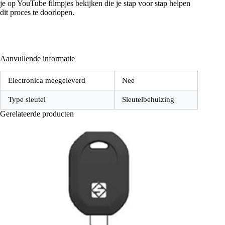
je op YouTube filmpjes bekijken die je stap voor stap helpen
dit proces te doorlopen.
Aanvullende informatie
Electronica meegeleverd
Nee
Type sleutel
Sleutelbehuizing
Gerelateerde producten