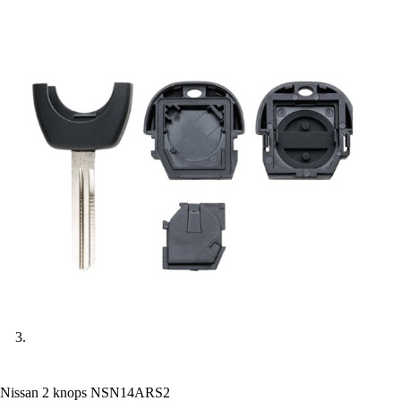
Nissan 2 knops NSN14ARS2