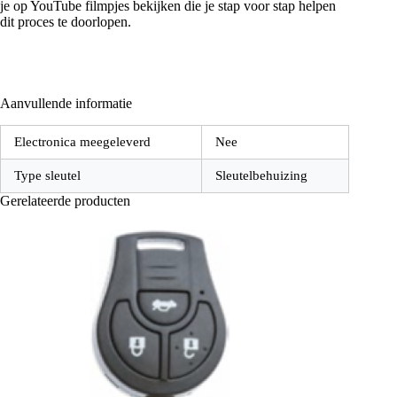
je op YouTube filmpjes bekijken die je stap voor stap helpen
dit proces te doorlopen.
Aanvullende informatie
Electronica meegeleverd
Nee
Type sleutel
Sleutelbehuizing
Gerelateerde producten