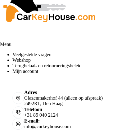
Menu
Veelgestelde vragen
Webshop
Terugbetaal- en retourneringsbeleid
Mijn account
Adres
Glazenmakerhof 44 (alleen op afspraak)
2492RT, Den Haag
Telefoon
+31 85 040 2124
E-mail:
info@carkeyhouse.com