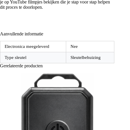
je op YouTube filmpjes bekijken die je stap voor stap helpen
dit proces te doorlopen.
Aanvullende informatie
Electronica meegeleverd
Nee
Type sleutel
Sleutelbehuizing
Gerelateerde producten