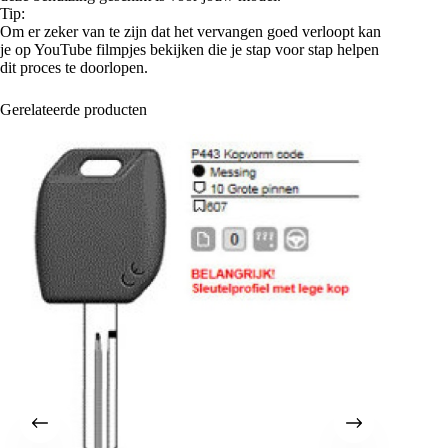
Tip:
Om er zeker van te zijn dat het vervangen goed verloopt kan
je op YouTube filmpjes bekijken die je stap voor stap helpen
dit proces te doorlopen.
Gerelateerde producten