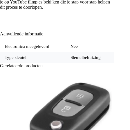
je op YouTube filmpjes bekijken die je stap voor stap helpen
dit proces te doorlopen.
Aanvullende informatie
Electronica meegeleverd
Nee
Type sleutel
Sleutelbehuizing
Gerelateerde producten