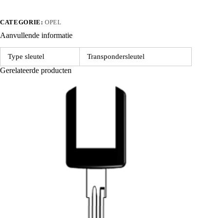
CATEGORIE:
OPEL
Aanvullende informatie
Type sleutel
Transpondersleutel
Gerelateerde producten