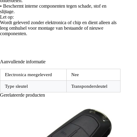
onderdelen.
• Beschermt interne componenten tegen schade, stof en
slijtage.
Let op:
Wordt geleverd zonder elektronica of chip en dient alleen als
leeg omhulsel voor montage van bestaande of nieuwe
componenten.
Aanvullende informatie
Electronica meegeleverd
Nee
Type sleutel
Transpondersleutel
Gerelateerde producten