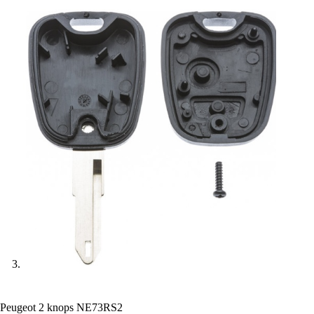
Peugeot 2 knops NE73RS2