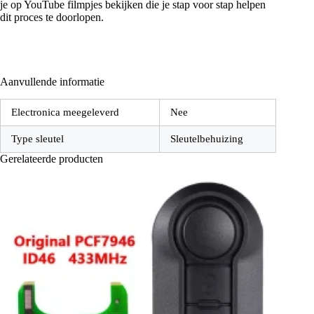
je op YouTube filmpjes bekijken die je stap voor stap helpen
dit proces te doorlopen.
Aanvullende informatie
Electronica meegeleverd
Nee
Type sleutel
Sleutelbehuizing
Gerelateerde producten