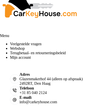
Menu
Veelgestelde vragen
Webshop
Terugbetaal- en retourneringsbeleid
Mijn account
Adres
Glazenmakerhof 44 (alleen op afspraak)
2492RT, Den Haag
Telefoon
+31 85 040 2124
E-mail:
info@carkeyhouse.com