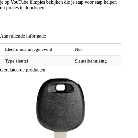
je op YouTube filmpjes bekijken die je stap voor stap helpen
dit proces te doorlopen.
Aanvullende informatie
Electronica meegeleverd
Nee
Type sleutel
Sleutelbehuizing
Gerelateerde producten