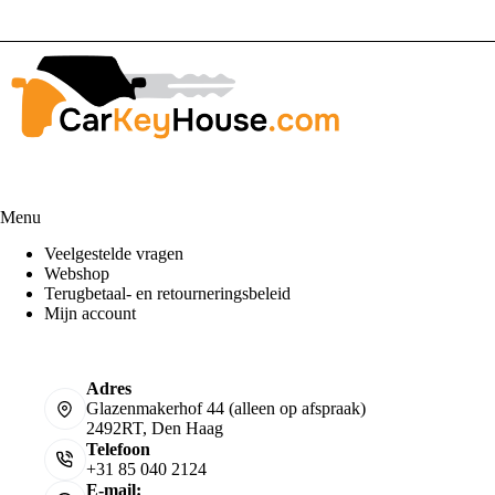
Menu
Veelgestelde vragen
Webshop
Terugbetaal- en retourneringsbeleid
Mijn account
Adres
Glazenmakerhof 44 (alleen op afspraak)
2492RT, Den Haag
Telefoon
+31 85 040 2124
E-mail: