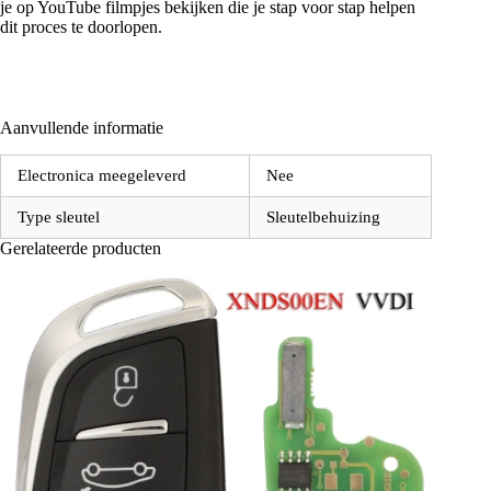
je op YouTube filmpjes bekijken die je stap voor stap helpen
dit proces te doorlopen.
Aanvullende informatie
Electronica meegeleverd
Nee
Type sleutel
Sleutelbehuizing
Gerelateerde producten