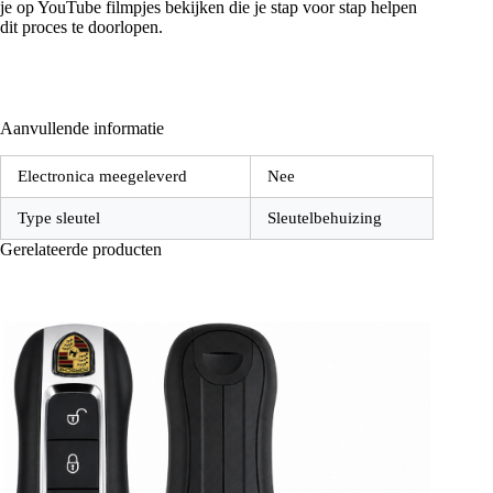
je op YouTube filmpjes bekijken die je stap voor stap helpen
dit proces te doorlopen.
Aanvullende informatie
Electronica meegeleverd
Nee
Type sleutel
Sleutelbehuizing
Gerelateerde producten