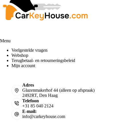
Menu
Veelgestelde vragen
Webshop
Terugbetaal- en retourneringsbeleid
Mijn account
Adres
Glazenmakerhof 44 (alleen op afspraak)
2492RT, Den Haag
Telefoon
+31 85 040 2124
E-mail:
info@carkeyhouse.com