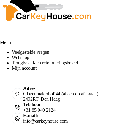
Menu
Veelgestelde vragen
Webshop
Terugbetaal- en retourneringsbeleid
Mijn account
Adres
Glazenmakerhof 44 (alleen op afspraak)
2492RT, Den Haag
Telefoon
+31 85 040 2124
E-mail:
info@carkeyhouse.com