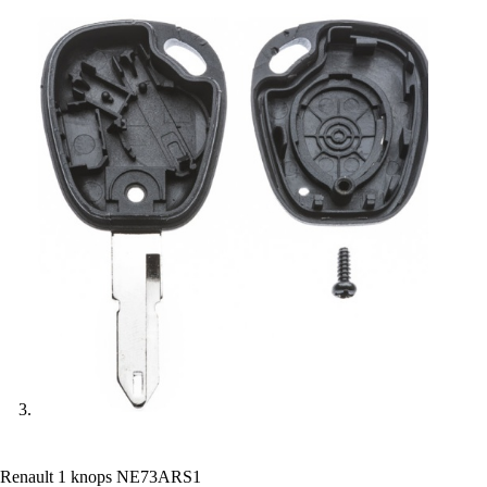
Renault 1 knops NE73ARS1