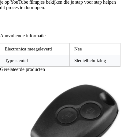
je op YouTube filmpjes bekijken die je stap voor stap helpen
dit proces te doorlopen.
Aanvullende informatie
Electronica meegeleverd
Nee
Type sleutel
Sleutelbehuizing
Gerelateerde producten