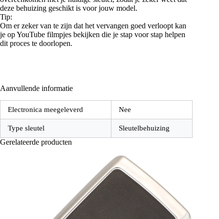
deze behuizing geschikt is voor jouw model.
Tip:
Om er zeker van te zijn dat het vervangen goed verloopt kan
je op YouTube filmpjes bekijken die je stap voor stap helpen
dit proces te doorlopen.
Aanvullende informatie
Electronica meegeleverd
Nee
Type sleutel
Sleutelbehuizing
Gerelateerde producten