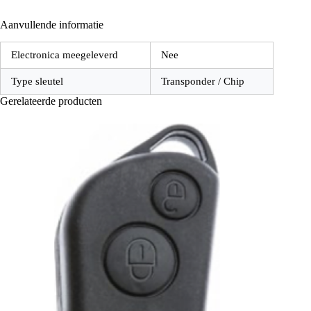
Aanvullende informatie
Electronica meegeleverd
Nee
Type sleutel
Transponder / Chip
Gerelateerde producten