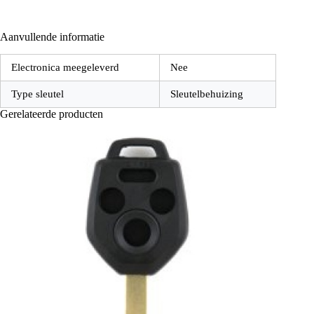
Aanvullende informatie
Electronica meegeleverd
Nee
Type sleutel
Sleutelbehuizing
Gerelateerde producten