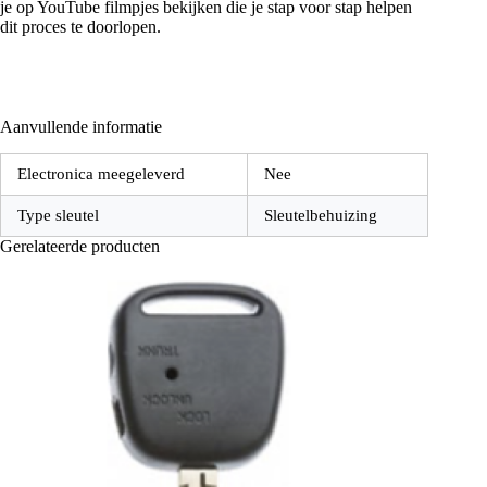
je op YouTube filmpjes bekijken die je stap voor stap helpen
dit proces te doorlopen.
Aanvullende informatie
Electronica meegeleverd
Nee
Type sleutel
Sleutelbehuizing
Gerelateerde producten