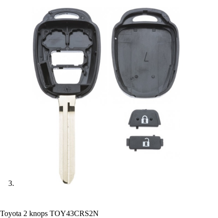
Toyota 2 knops TOY43CRS2N