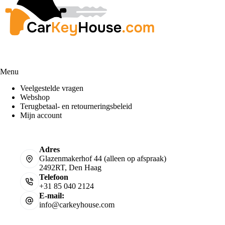
Menu
Veelgestelde vragen
Webshop
Terugbetaal- en retourneringsbeleid
Mijn account
Adres
Glazenmakerhof 44 (alleen op afspraak)
2492RT, Den Haag
Telefoon
+31 85 040 2124
E-mail:
info@carkeyhouse.com