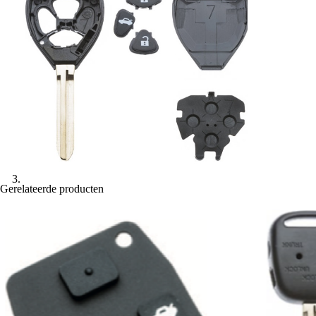
Gerelateerde producten