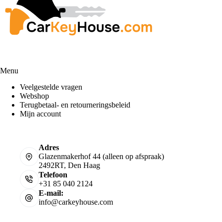
Menu
Veelgestelde vragen
Webshop
Terugbetaal- en retourneringsbeleid
Mijn account
Adres
Glazenmakerhof 44 (alleen op afspraak)
2492RT, Den Haag
Telefoon
+31 85 040 2124
E-mail:
info@carkeyhouse.com