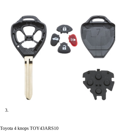
Toyota 4 knops TOY43ARS10