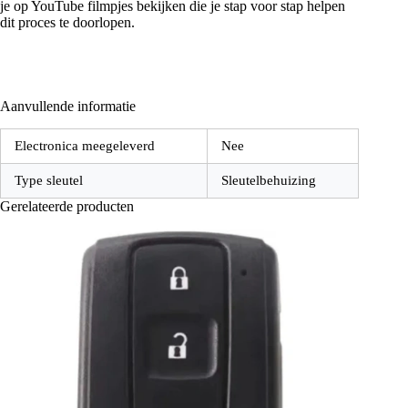
je op YouTube filmpjes bekijken die je stap voor stap helpen
dit proces te doorlopen.
Aanvullende informatie
Electronica meegeleverd
Nee
Type sleutel
Sleutelbehuizing
Gerelateerde producten