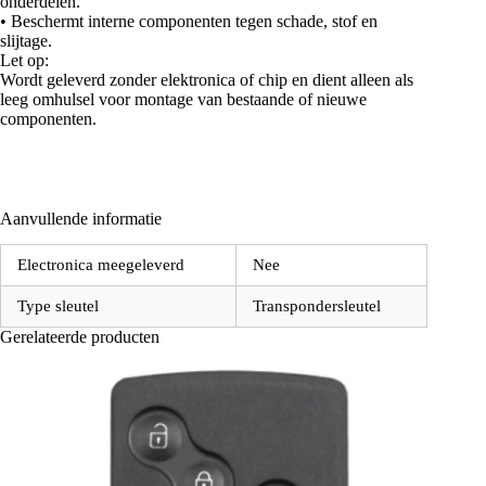
onderdelen.
• Beschermt interne componenten tegen schade, stof en
slijtage.
Let op:
Wordt geleverd zonder elektronica of chip en dient alleen als
leeg omhulsel voor montage van bestaande of nieuwe
componenten.
Aanvullende informatie
Electronica meegeleverd
Nee
Type sleutel
Transpondersleutel
Gerelateerde producten