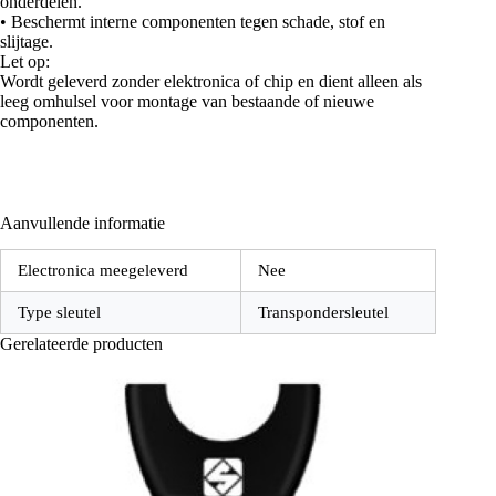
onderdelen.
• Beschermt interne componenten tegen schade, stof en
slijtage.
Let op:
Wordt geleverd zonder elektronica of chip en dient alleen als
leeg omhulsel voor montage van bestaande of nieuwe
componenten.
Aanvullende informatie
Electronica meegeleverd
Nee
Type sleutel
Transpondersleutel
Gerelateerde producten