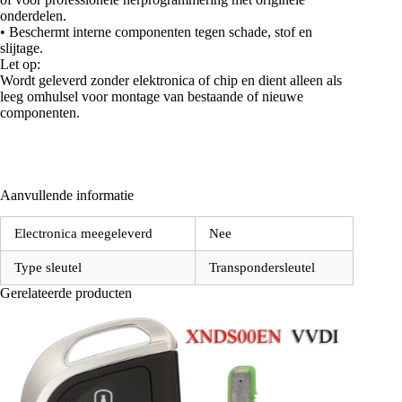
onderdelen.
• Beschermt interne componenten tegen schade, stof en
slijtage.
Let op:
Wordt geleverd zonder elektronica of chip en dient alleen als
leeg omhulsel voor montage van bestaande of nieuwe
componenten.
Aanvullende informatie
Electronica meegeleverd
Nee
Type sleutel
Transpondersleutel
Gerelateerde producten