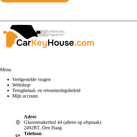
Menu
Veelgestelde vragen
Webshop
Terugbetaal- en retourneringsbeleid
Mijn account
Adres
Glazenmakerhof 44 (alleen op afspraak)
2492RT, Den Haag
Telefoon