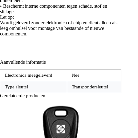
onderdelen.
• Beschermt interne componenten tegen schade, stof en
slijtage.
Let op:
Wordt geleverd zonder elektronica of chip en dient alleen als
leeg omhulsel voor montage van bestaande of nieuwe
componenten.
Aanvullende informatie
Electronica meegeleverd
Nee
Type sleutel
Transpondersleutel
Gerelateerde producten