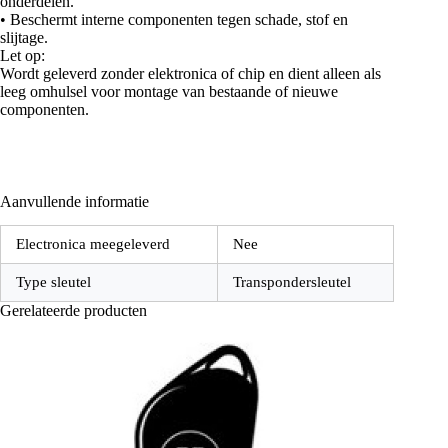
onderdelen.
• Beschermt interne componenten tegen schade, stof en
slijtage.
Let op:
Wordt geleverd zonder elektronica of chip en dient alleen als
leeg omhulsel voor montage van bestaande of nieuwe
componenten.
Aanvullende informatie
Electronica meegeleverd
Nee
Type sleutel
Transpondersleutel
Gerelateerde producten