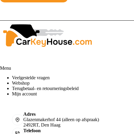
Menu
Veelgestelde vragen
Webshop
Terugbetaal- en retourneringsbeleid
Mijn account
Adres
Glazenmakerhof 44 (alleen op afspraak)
2492RT, Den Haag
Telefoon