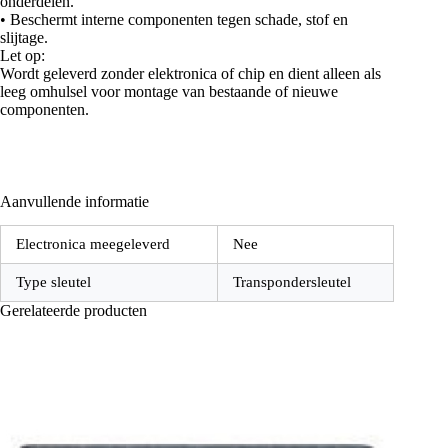
onderdelen.
• Beschermt interne componenten tegen schade, stof en
slijtage.
Let op:
Wordt geleverd zonder elektronica of chip en dient alleen als
leeg omhulsel voor montage van bestaande of nieuwe
componenten.
Aanvullende informatie
Electronica meegeleverd
Nee
Type sleutel
Transpondersleutel
Gerelateerde producten