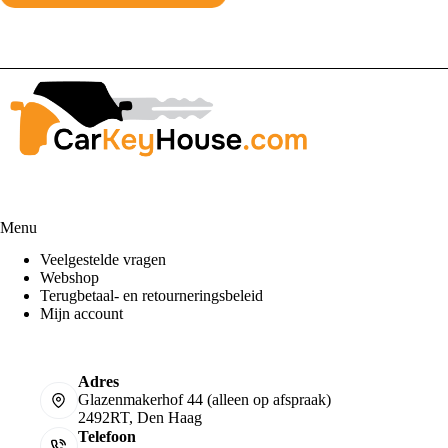
Menu
Veelgestelde vragen
Webshop
Terugbetaal- en retourneringsbeleid
Mijn account
Adres
Glazenmakerhof 44 (alleen op afspraak)
2492RT, Den Haag
Telefoon