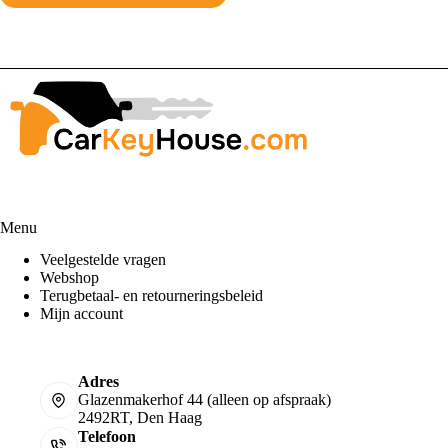
Menu
Veelgestelde vragen
Webshop
Terugbetaal- en retourneringsbeleid
Mijn account
Adres
Glazenmakerhof 44 (alleen op afspraak)
2492RT, Den Haag
Telefoon