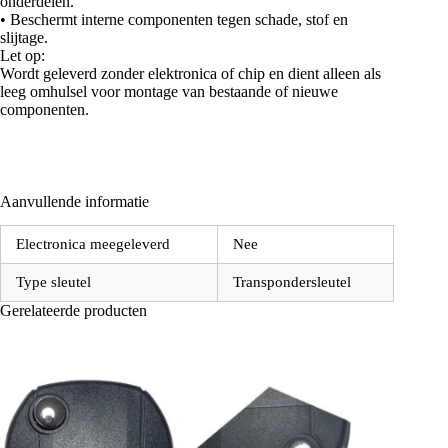
onderdelen.
• Beschermt interne componenten tegen schade, stof en
slijtage.
Let op:
Wordt geleverd zonder elektronica of chip en dient alleen als
leeg omhulsel voor montage van bestaande of nieuwe
componenten.
Aanvullende informatie
Electronica meegeleverd
Nee
Type sleutel
Transpondersleutel
Gerelateerde producten