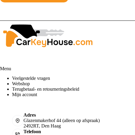
Menu
Veelgestelde vragen
Webshop
Terugbetaal- en retourneringsbeleid
Mijn account
Adres
Glazenmakerhof 44 (alleen op afspraak)
2492RT, Den Haag
Telefoon