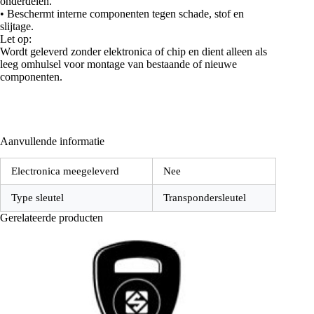
onderdelen.
• Beschermt interne componenten tegen schade, stof en
slijtage.
Let op:
Wordt geleverd zonder elektronica of chip en dient alleen als
leeg omhulsel voor montage van bestaande of nieuwe
componenten.
Aanvullende informatie
Electronica meegeleverd
Nee
Type sleutel
Transpondersleutel
Gerelateerde producten