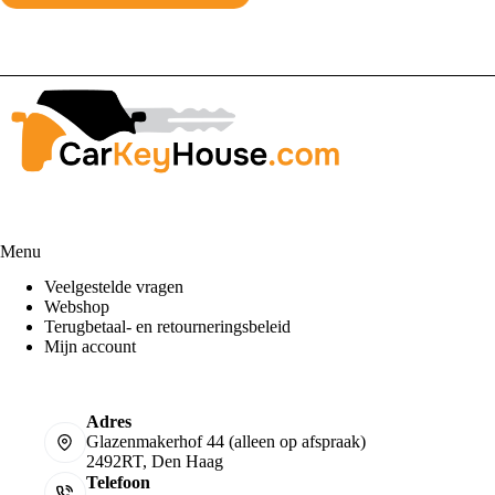
Menu
Veelgestelde vragen
Webshop
Terugbetaal- en retourneringsbeleid
Mijn account
Adres
Glazenmakerhof 44 (alleen op afspraak)
2492RT, Den Haag
Telefoon