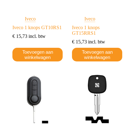
Iveco
Iveco
Iveco 1 knops GT10RS1
Iveco 1 knops
GT15RRS1
€
15,73
incl. btw
€
15,73
incl. btw
Toevoegen aan
Toevoegen aan
winkelwagen
winkelwagen