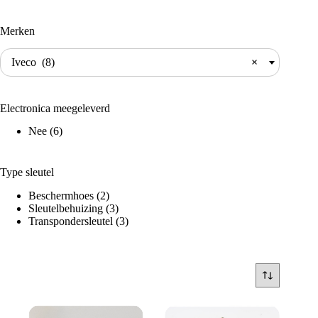
Merken
Iveco (8)
×
Electronica meegeleverd
Nee
(6)
Type sleutel
Beschermhoes
(2)
Sleutelbehuizing
(3)
Transpondersleutel
(3)