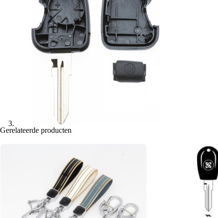
Gerelateerde producten