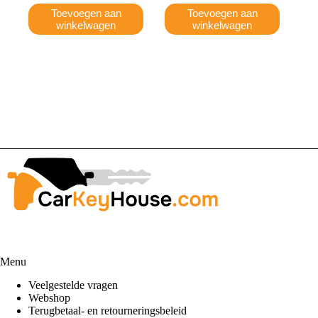
Toevoegen aan
Toevoegen aan
winkelwagen
winkelwagen
Menu
Veelgestelde vragen
Webshop
Terugbetaal- en retourneringsbeleid