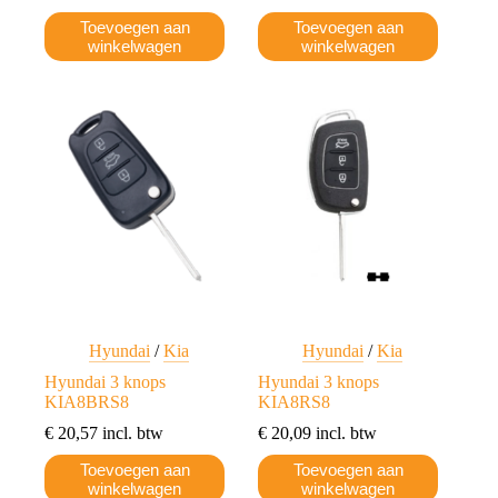
Toevoegen aan
Toevoegen aan
winkelwagen
winkelwagen
Hyundai
/
Kia
Hyundai
/
Kia
Hyundai 3 knops
Hyundai 3 knops
KIA8BRS8
KIA8RS8
€
20,57
incl. btw
€
20,09
incl. btw
Toevoegen aan
Toevoegen aan
winkelwagen
winkelwagen