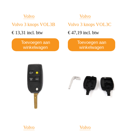
Volvo
Volvo
Volvo 3 knops VOL3B
Volvo 3 knops VOL3C
€
13,31
incl. btw
€
47,19
incl. btw
Toevoegen aan
Toevoegen aan
winkelwagen
winkelwagen
Volvo
Volvo