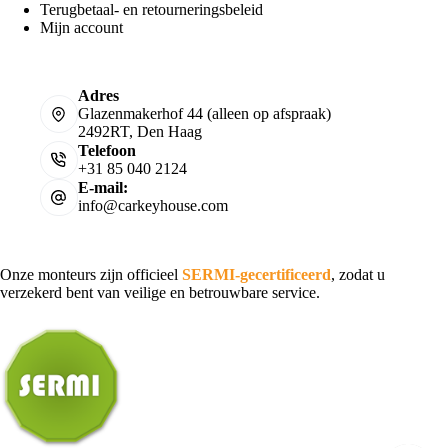
Terugbetaal- en retourneringsbeleid
Mijn account
Adres
Glazenmakerhof 44 (alleen op afspraak)
2492RT, Den Haag
Telefoon
+31 85 040 2124
E-mail:
info@carkeyhouse.com
Onze monteurs zijn officieel
SERMI-gecertificeerd
, zodat u
verzekerd bent van veilige en betrouwbare service.