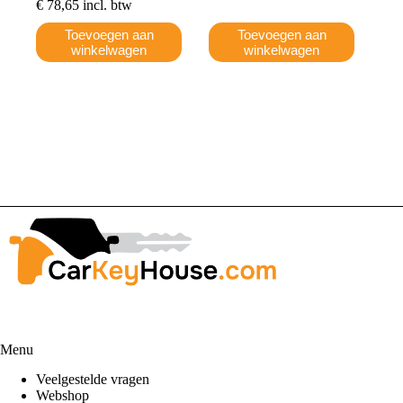
€
78,65
incl. btw
Toevoegen aan
Toevoegen aan
winkelwagen
winkelwagen
Menu
Veelgestelde vragen
Webshop