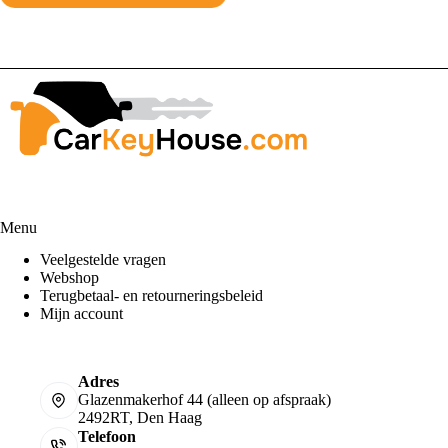
Menu
Veelgestelde vragen
Webshop
Terugbetaal- en retourneringsbeleid
Mijn account
Adres
Glazenmakerhof 44 (alleen op afspraak)
2492RT, Den Haag
Telefoon