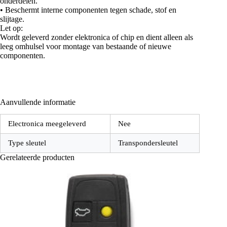
onderdelen.
• Beschermt interne componenten tegen schade, stof en
slijtage.
Let op:
Wordt geleverd zonder elektronica of chip en dient alleen als
leeg omhulsel voor montage van bestaande of nieuwe
componenten.
Aanvullende informatie
Electronica meegeleverd
Nee
Type sleutel
Transpondersleutel
Gerelateerde producten