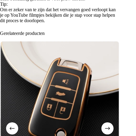
Tip:
Om er zeker van te zijn dat het vervangen goed verloopt kan
je op YouTube filmpjes bekijken die je stap voor stap helpen
dit proces te doorlopen.
Gerelateerde producten