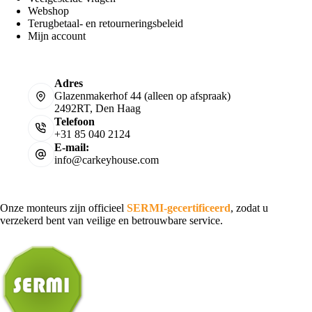
Webshop
Terugbetaal- en retourneringsbeleid
Mijn account
Adres
Glazenmakerhof 44 (alleen op afspraak)
2492RT, Den Haag
Telefoon
+31 85 040 2124
E-mail:
info@carkeyhouse.com
Onze monteurs zijn officieel
SERMI-gecertificeerd
, zodat u
verzekerd bent van veilige en betrouwbare service.