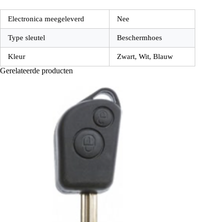
Electronica meegeleverd
Nee
Type sleutel
Beschermhoes
Kleur
Zwart, Wit, Blauw
Gerelateerde producten